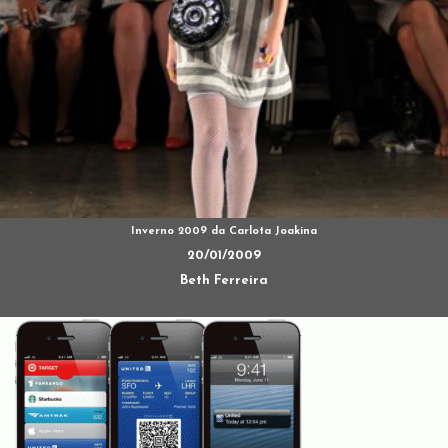
Inverno 2009 da Carlota Joakina
20/01/2009
Beth Ferreira