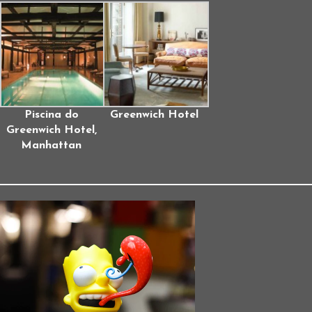
Piscina do
Greenwich Hotel
Greenwich Hotel,
Manhattan