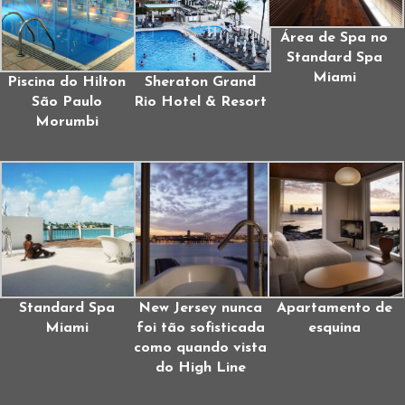
Área de Spa no
Standard Spa
Miami
Piscina do Hilton
Sheraton Grand
São Paulo
Rio Hotel & Resort
Morumbi
Standard Spa
New Jersey nunca
Apartamento de
Miami
foi tão sofisticada
esquina
como quando vista
do High Line