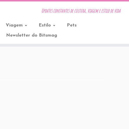
Updates constantes de cultura, viagem e estilo de vida
Viagem
Estilo
Pets
Newsletter do Bitsmag