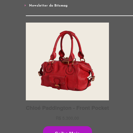
Newsletter do Bitsmag