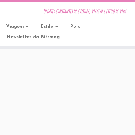
Updates constantes de cultura, viagem e estilo de vida
Viagem
Estilo
Pets
Newsletter do Bitsmag