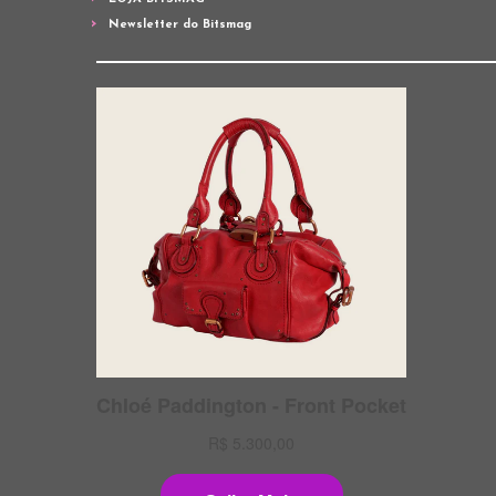
Newsletter do Bitsmag