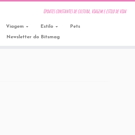
Updates constantes de cultura, viagem e estilo de vida
Viagem
Estilo
Pets
Newsletter do Bitsmag