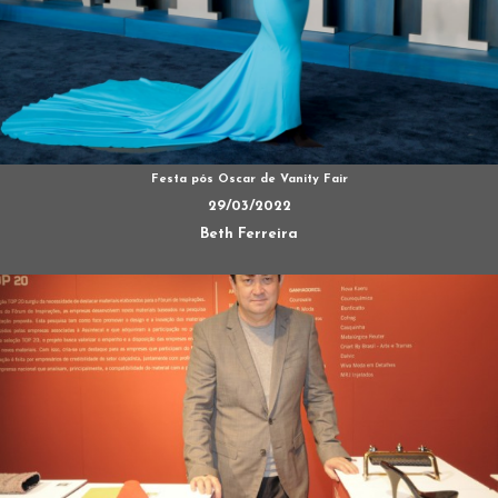
Festa pós Oscar de Vanity Fair
29/03/2022
Beth Ferreira