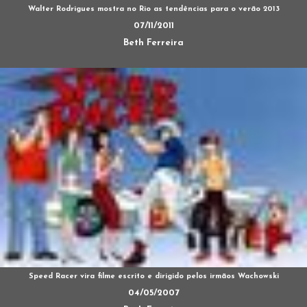
Walter Rodrigues mostra no Rio as tendências para o verão 2013
07/11/2011
Beth Ferreira
Speed Racer vira filme escrito e dirigido pelos irmãos Wachowski
04/05/2007