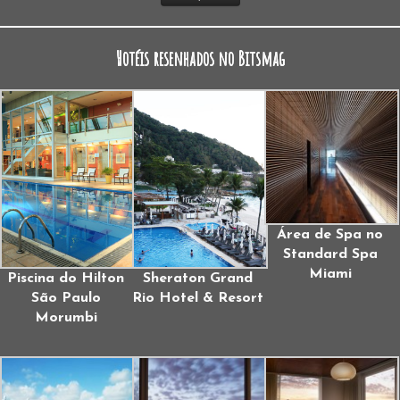
Hotéis resenhados no Bitsmag
Área de Spa no
Standard Spa
Miami
Piscina do Hilton
Sheraton Grand
São Paulo
Rio Hotel & Resort
Morumbi