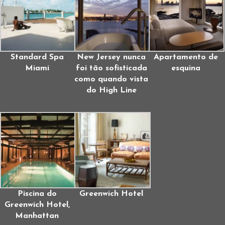
Standard Spa
New Jersey nunca
Apartamento de
Miami
foi tão sofisticada
esquina
como quando vista
do High Line
Piscina do
Greenwich Hotel
Greenwich Hotel,
Manhattan