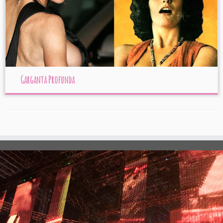
Garganta Profunda