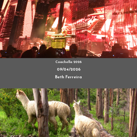
Coachella 2026
09/04/2026
Beth Ferreira