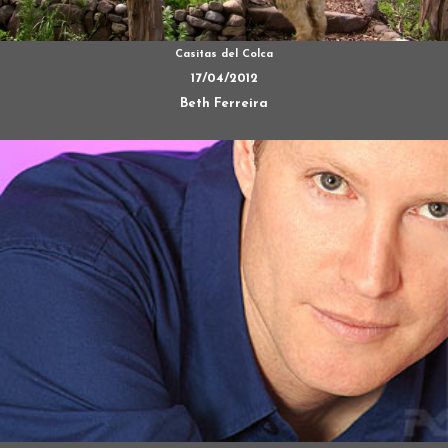
Casitas del Colca
17/04/2012
Beth Ferreira