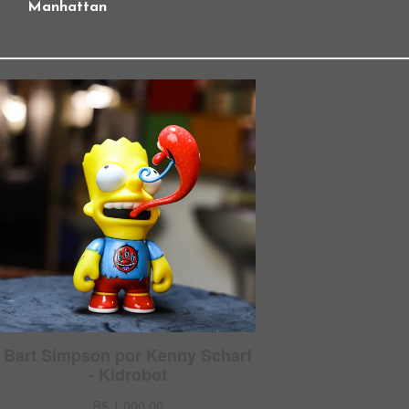
Manhattan