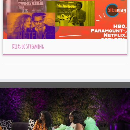
Dicas do Streaming