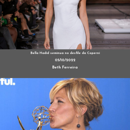
Bella Hadid seminua no desfile da Coperni
05/10/2022
Beth Ferreira