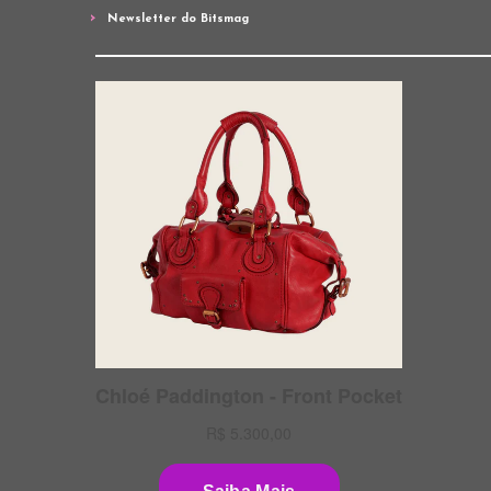
Newsletter do Bitsmag