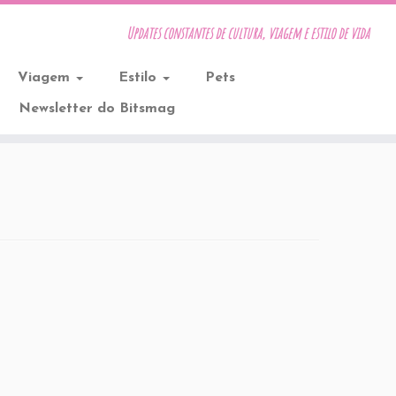
Updates constantes de cultura, viagem e estilo de vida
Viagem
Estilo
Pets
Newsletter do Bitsmag