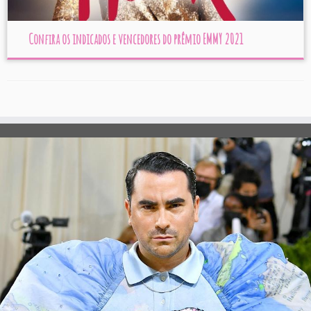
Confira os indicados e vencedores do prêmio EMMY 2021