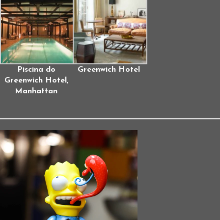
Piscina do
Greenwich Hotel
Greenwich Hotel,
Manhattan