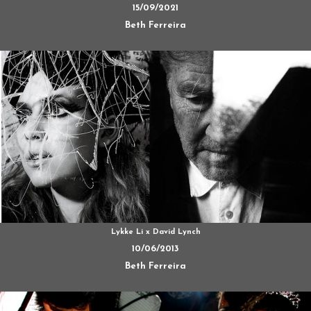
15/09/2021
Beth Ferreira
Lykke Li x David Lynch
10/06/2013
Beth Ferreira