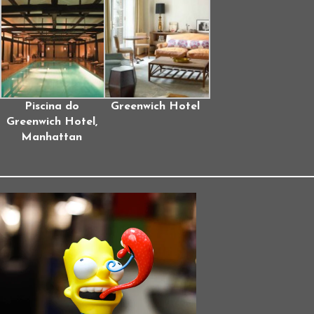
Piscina do
Greenwich Hotel
Greenwich Hotel,
Manhattan