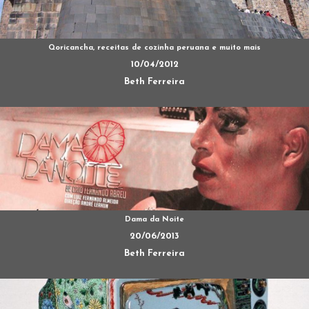
Qoricancha, receitas de cozinha peruana e muito mais
10/04/2012
Beth Ferreira
Dama da Noite
20/06/2013
Beth Ferreira