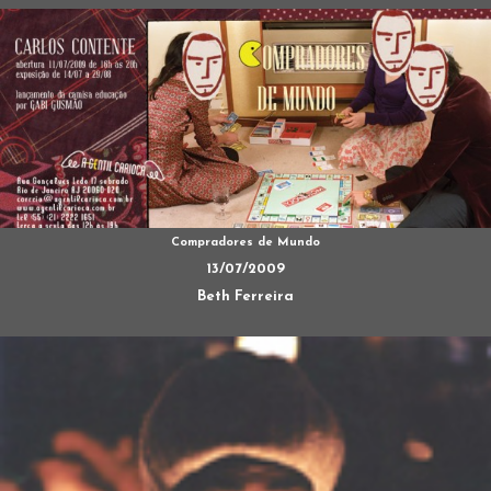
Compradores de Mundo
13/07/2009
Beth Ferreira