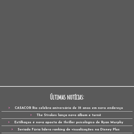
Últimas notícias:
CASACOR Rio celebra aniversário de 35 anos em novo endereço
The Strokes lança novo álbum e turnê
Estilhaços é nova aposta de thriller psicológico de Ryan Murphy
Seriado Fúria lidera ranking de visualizações na Disney Plus