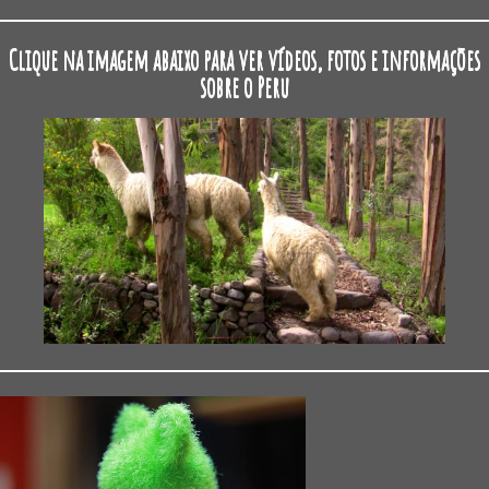
Clique na imagem abaixo para ver vídeos, fotos e informações
sobre o Peru