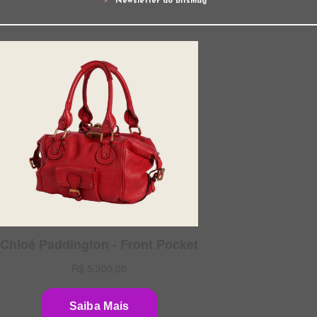
Newsletter do Bitsmag