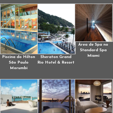
Área de Spa no
Standard Spa
Miami
Piscina do Hilton
Sheraton Grand
São Paulo
Rio Hotel & Resort
Morumbi