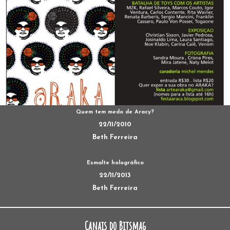
Quem tem medo de Aracy?
22/11/2010
Beth Ferreira
Esmalte holográfico
22/11/2013
Beth Ferreira
Canais do Bitsmag