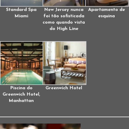
Standard Spa
New Jersey nunca
Apartamento de
Miami
foi tão sofisticada
esquina
como quando vista
do High Line
Piscina do
Greenwich Hotel
Greenwich Hotel,
Manhattan