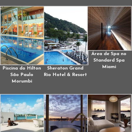
Área de Spa no
Standard Spa
Miami
Piscina do Hilton
Sheraton Grand
São Paulo
Rio Hotel & Resort
Morumbi