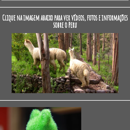
Clique na imagem abaixo para ver vídeos, fotos e informações
sobre o Peru