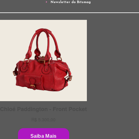
Newsletter do Bitsmag