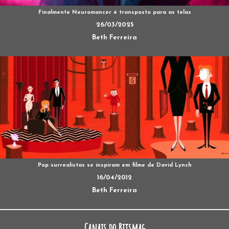
Finalmente Neuromancer é transposto para as telas
26/03/2025
Beth Ferreira
Pop surrealistas se inspiram em filme de David Lynch
16/04/2012
Beth Ferreira
Canais do Bitsmag