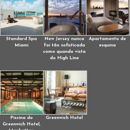
Standard Spa
New Jersey nunca
Apartamento de
Miami
foi tão sofisticada
esquina
como quando vista
do High Line
Piscina do
Greenwich Hotel
Greenwich Hotel,