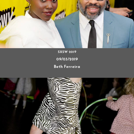
SXSW 2019
09/03/2019
Beth Ferreira