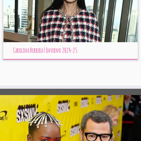
Carolina Herrera | Inverno 2024-25