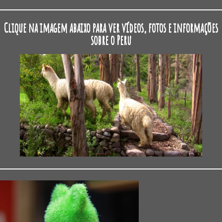
Clique na imagem abaixo para ver vídeos, fotos e informações
sobre o Peru