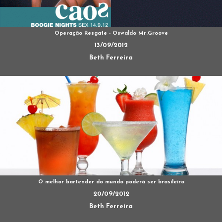
Operação Resgate - Oswaldo Mr.Groove
13/09/2012
Beth Ferreira
O melhor bartender do mundo poderá ser brasileiro
20/09/2012
Beth Ferreira