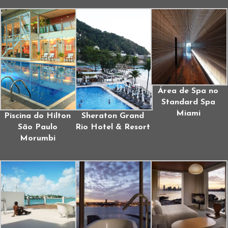
Área de Spa no
Standard Spa
Miami
Piscina do Hilton
Sheraton Grand
São Paulo
Rio Hotel & Resort
Morumbi