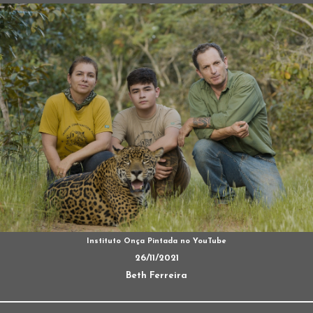
Instituto Onça Pintada no YouTube
26/11/2021
Beth Ferreira