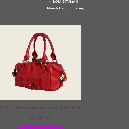
LOJA BITSMAG
Newsletter do Bitsmag