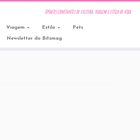
Updates constantes de cultura, viagem e estilo de vida
Viagem
Estilo
Pets
Newsletter do Bitsmag