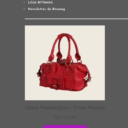
LOJA BITSMAG
Newsletter do Bitsmag