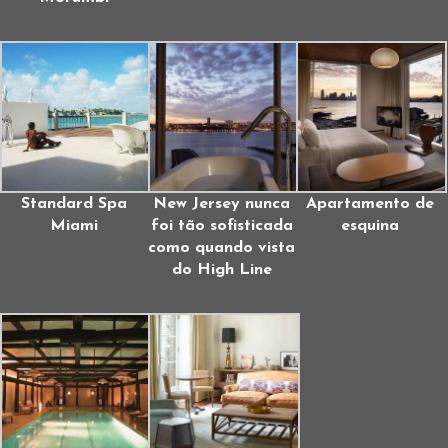
Standard Spa
New Jersey nunca
Apartamento de
Miami
foi tão sofisticada
esquina
como quando vista
do High Line