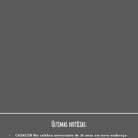
Últimas notícias:
CASACOR Rio celebra aniversário de 35 anos em novo endereço