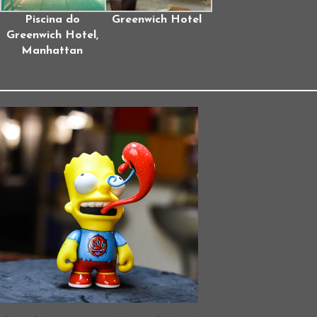
Piscina do
Greenwich Hotel
Greenwich Hotel,
Manhattan