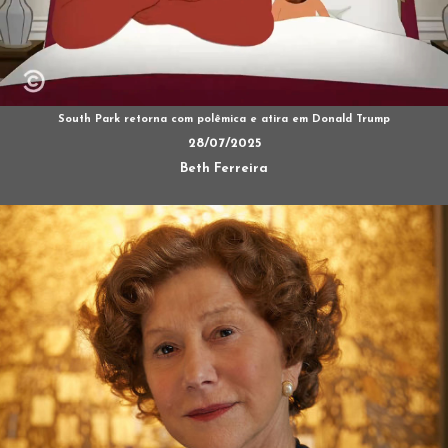
South Park retorna com polêmica e atira em Donald Trump
28/07/2025
Beth Ferreira