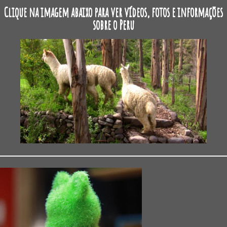
Clique na imagem abaixo para ver vídeos, fotos e informações
sobre o Peru