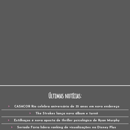
Últimas notícias:
CASACOR Rio celebra aniversário de 35 anos em novo endereço
The Strokes lança novo álbum e turnê
Estilhaços é nova aposta de thriller psicológico de Ryan Murphy
Seriado Fúria lidera ranking de visualizações na Disney Plus