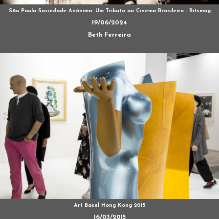
São Paulo Sociedade Anônima: Um Tributo ao Cinema Brasileiro - Bitsmag
19/06/2024
Beth Ferreira
Art Basel Hong Kong 2015
16/03/2015