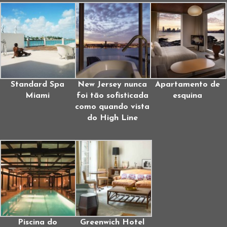
Standard Spa
New Jersey nunca
Apartamento de
Miami
foi tão sofisticada
esquina
como quando vista
do High Line
Piscina do
Greenwich Hotel