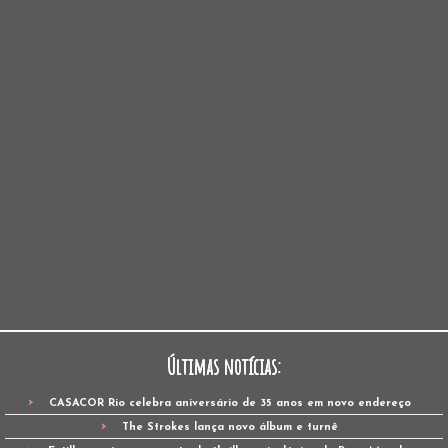
Últimas notícias:
CASACOR Rio celebra aniversário de 35 anos em novo endereço
The Strokes lança novo álbum e turnê