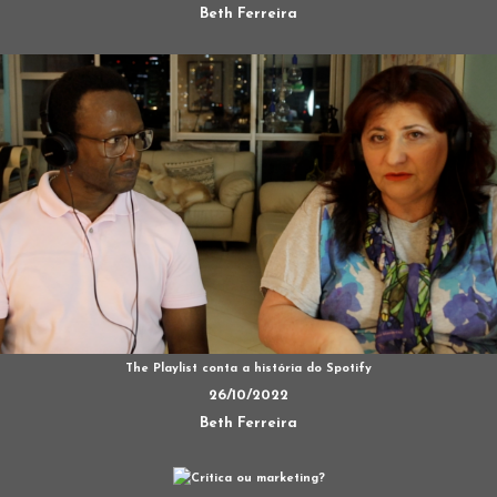
Beth Ferreira
The Playlist conta a história do Spotify
26/10/2022
Beth Ferreira