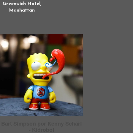
Greenwich Hotel,
Manhattan