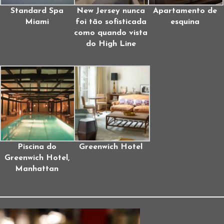
Standard Spa
New Jersey nunca
Apartamento de
Miami
foi tão sofisticada
esquina
como quando vista
do High Line
Piscina do
Greenwich Hotel
Greenwich Hotel,
Manhattan