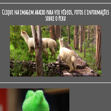
Clique na imagem abaixo para ver vídeos, fotos e informações
sobre o Peru