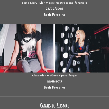
Being Mary Tyler Moore mostra ícone feminista
23/02/2023
Beth Ferreira
Alexander McQueen para Target
22/11/2013
Beth Ferreira
Canais do Bitsmag