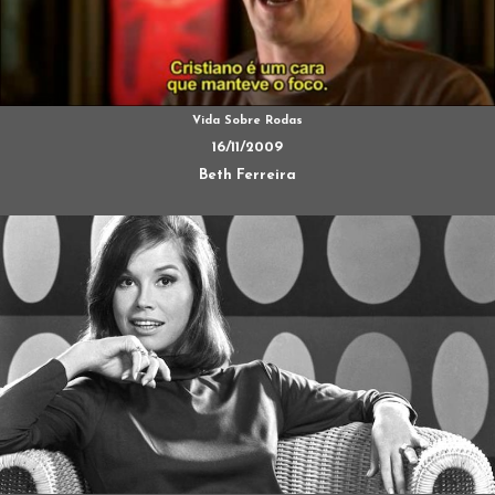
Vida Sobre Rodas
16/11/2009
Beth Ferreira