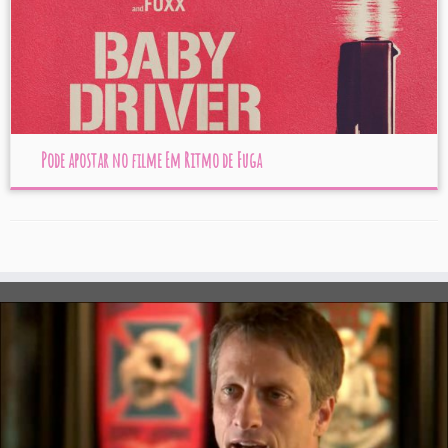
Pode apostar no filme Em Ritmo de Fuga