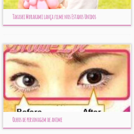
Takashi Murakami lança filme nos Estados Unidos
Olhos de personagem de anime