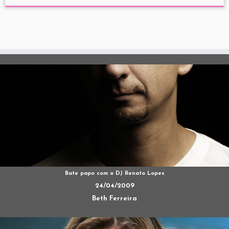
Bate papo com o DJ Renato Lopes
24/04/2009
Beth Ferreira