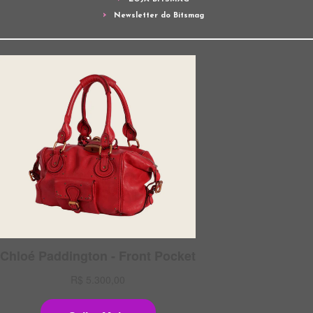
Newsletter do Bitsmag