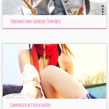
Toquinho como Guerreiro Templário
Campeonato de Cosplay no Rio