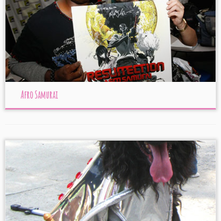
Afro Samurai