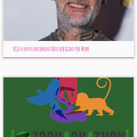
Veja o novo documentário dirigido por Moby