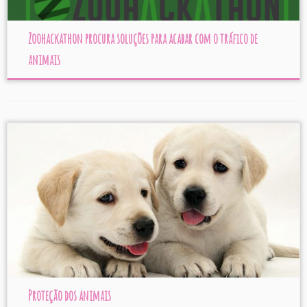
Zoohackathon procura soluções para acabar com o tráfico de
animais
Proteção dos animais