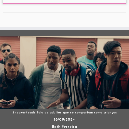
Sneakerheads fala de adultos que se comportam como crianças
16/09/2024
Beth Ferreira