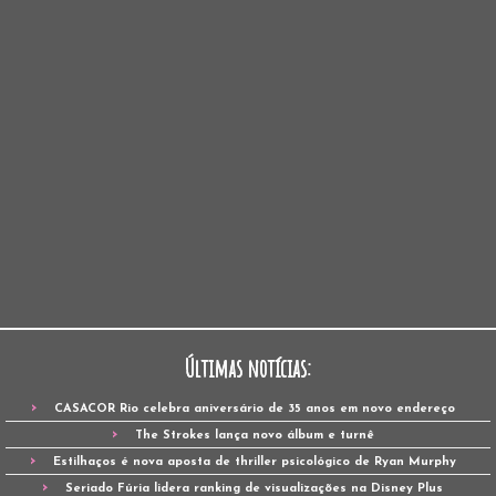
Últimas notícias:
CASACOR Rio celebra aniversário de 35 anos em novo endereço
The Strokes lança novo álbum e turnê
Estilhaços é nova aposta de thriller psicológico de Ryan Murphy
Seriado Fúria lidera ranking de visualizações na Disney Plus