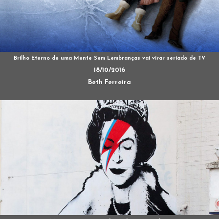
Brilho Eterno de uma Mente Sem Lembranças vai virar seriado de TV
18/10/2016
Beth Ferreira