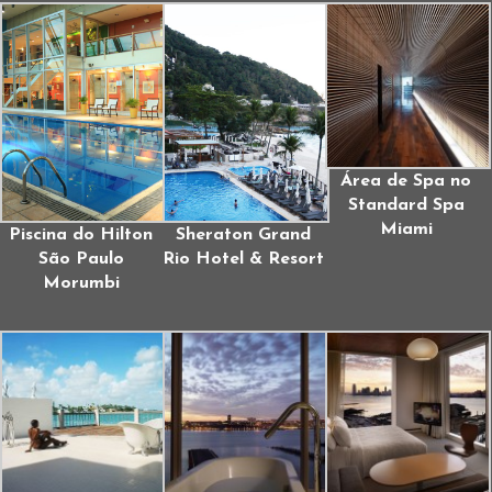
Área de Spa no
Standard Spa
Miami
Piscina do Hilton
Sheraton Grand
São Paulo
Rio Hotel & Resort
Morumbi