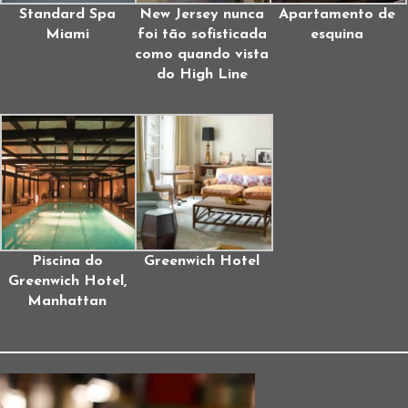
Standard Spa
New Jersey nunca
Apartamento de
Miami
foi tão sofisticada
esquina
como quando vista
do High Line
Piscina do
Greenwich Hotel
Greenwich Hotel,
Manhattan