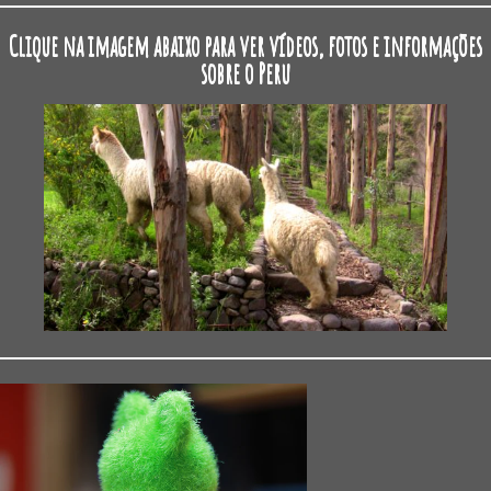
Clique na imagem abaixo para ver vídeos, fotos e informações
sobre o Peru