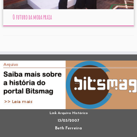
O futuro da moda praia
Link Arquivo Histórico
13/03/2007
Beth Ferreira