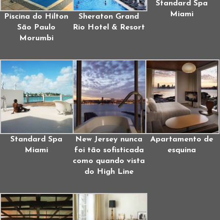
Standard Spa
Miami
Piscina do Hilton
Sheraton Grand
São Paulo
Rio Hotel & Resort
Morumbi
Standard Spa
New Jersey nunca
Apartamento de
Miami
foi tão sofisticada
esquina
como quando vista
do High Line