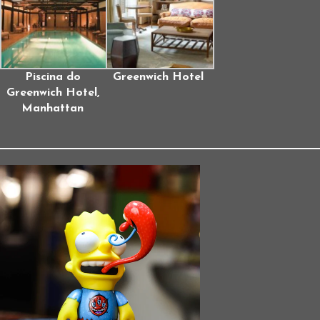
Piscina do
Greenwich Hotel
Greenwich Hotel,
Manhattan