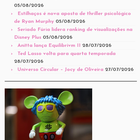
05/08/2026
Estilhaços é nova aposta de thriller psicológico
de Ryan Murphy
05/08/2026
Seriado Fúria lidera ranking de visualizações na
Disney Plus
05/08/2026
Anitta lança Equilibrivm II
28/07/2026
Ted Lasso volta para quarta temporada
28/07/2026
Universo Circular – Jocy de Oliveira
27/07/2026