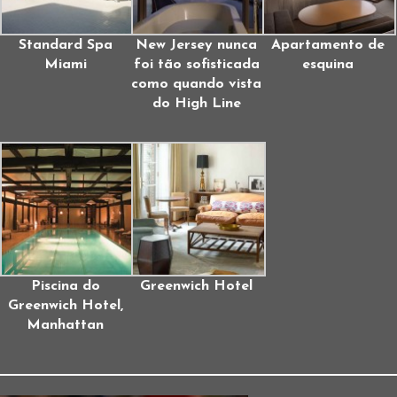
Standard Spa
New Jersey nunca
Apartamento de
Miami
foi tão sofisticada
esquina
como quando vista
do High Line
Piscina do
Greenwich Hotel
Greenwich Hotel,
Manhattan