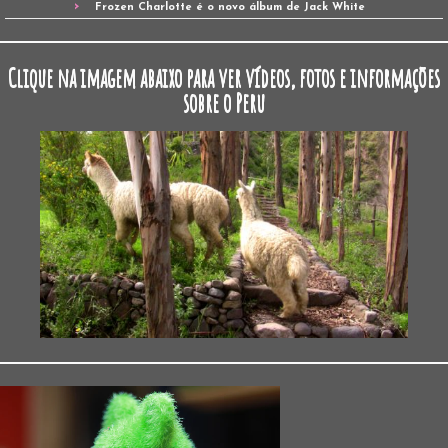
Frozen Charlotte é o novo álbum de Jack White
Clique na imagem abaixo para ver vídeos, fotos e informações
sobre o Peru