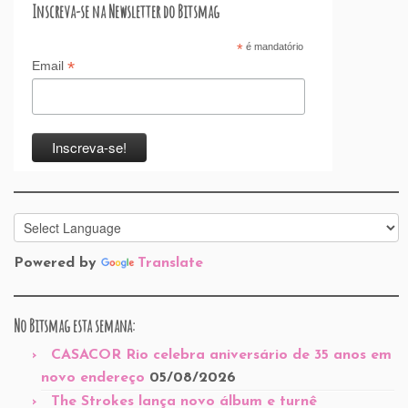
Inscreva-se na Newsletter do Bitsmag
*
é mandatório
*
Email
Powered by
Translate
No Bitsmag esta semana:
CASACOR Rio celebra aniversário de 35 anos em
novo endereço
05/08/2026
The Strokes lança novo álbum e turnê