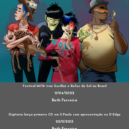
Festival MITA traz Gorillaz e Rufus du Sol ao Brasil
11/04/2022
Beth Ferreira
Digitaria lança primeiro CD em S.Paulo com apresentação no D-Edge
22/11/2013
Beth Ferreira