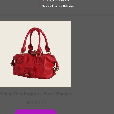
LOJA BITSMAG
Newsletter do Bitsmag