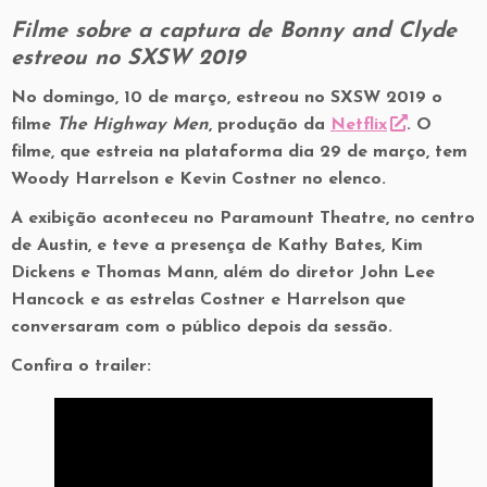
Filme sobre a captura de Bonny and Clyde
estreou no SXSW 2019
No domingo, 10 de março, estreou no SXSW 2019 o
filme
The Highway Men
, produção da
Netflix
. O
filme, que estreia na plataforma dia 29 de março, tem
Woody Harrelson e Kevin Costner no elenco.
A exibição aconteceu no Paramount Theatre, no centro
de Austin, e teve a presença de Kathy Bates, Kim
Dickens e Thomas Mann, além do diretor John Lee
Hancock e as estrelas Costner e Harrelson que
conversaram com o público depois da sessão.
Confira o trailer: