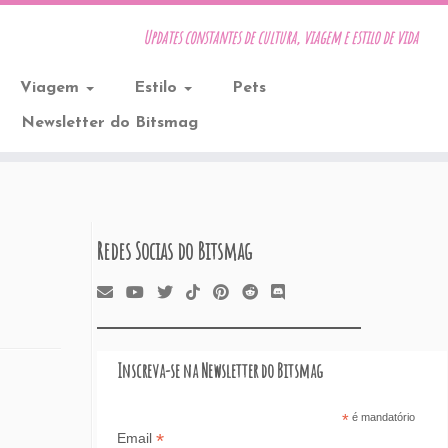
Updates constantes de cultura, viagem e estilo de vida
Viagem
Estilo
Pets
Newsletter do Bitsmag
Redes Socias do Bitsmag
Inscreva-se na Newsletter do Bitsmag
*
é mandatório
*
Email