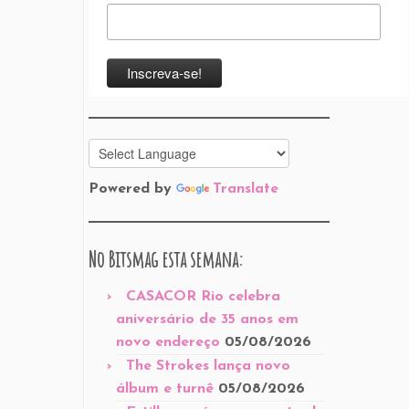
Powered by
Translate
No Bitsmag esta semana:
CASACOR Rio celebra
aniversário de 35 anos em
novo endereço
05/08/2026
The Strokes lança novo
álbum e turnê
05/08/2026