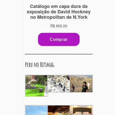
Peru no Bitsmag