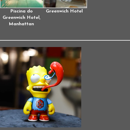
Piscina do
Greenwich Hotel
Greenwich Hotel,
Manhattan