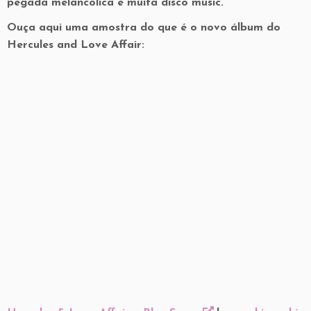
pegada melancólica e muita disco music.
Ouça aqui uma amostra do que é o novo álbum do
Hercules and Love Affair: