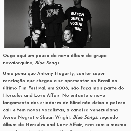
Ouça aqui um pouco do novo álbum do grupo
novaiorquino,
Blue Songs
Uma pena que Antony Hegarty, cantor super
revelação que chegou a se apresentar no Brasil no
último Tim Festival, em 2008, não faça mais parte do
Hercules and Love Affair. No entanto o novo
lançamento dos criadores de Blind não deixa a peteca
cair e tem novos vocalistas, a canotra venezuelana
Aerea Negrot e Shaun Wright.
Blue Songs
, segundo
álbum do Hercules and Love Affair, vem com a mesma