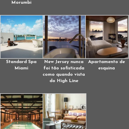
Morumbi
Standard Spa
New Jersey nunca
Apartamento de
Miami
foi tão sofisticada
esquina
como quando vista
do High Line