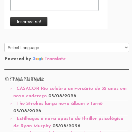
Powered by
Translate
No Bitsmag esta semana:
CASACOR Rio celebra aniversário de 35 anos em
novo endereço
05/08/2026
The Strokes lança novo álbum e turnê
05/08/2026
Estilhaços é nova aposta de thriller psicológico
de Ryan Murphy
05/08/2026