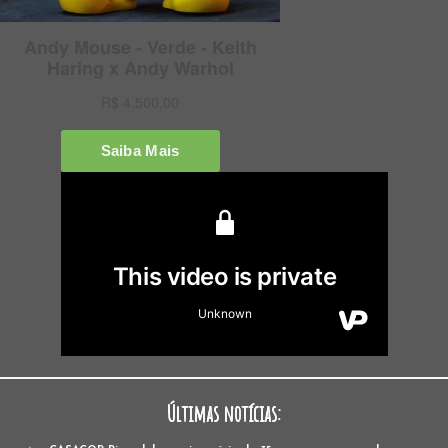
Últimas notícias: