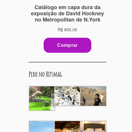
Peru no Bitsmag