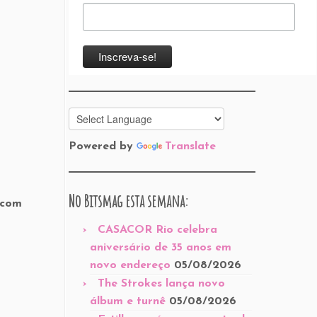
Powered by
Translate
No Bitsmag esta semana:
 com
CASACOR Rio celebra
aniversário de 35 anos em
novo endereço
05/08/2026
The Strokes lança novo
álbum e turnê
05/08/2026