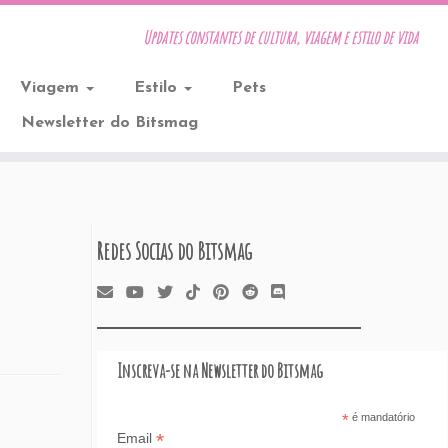
Updates constantes de cultura, viagem e estilo de vida
Viagem
Estilo
Pets
Newsletter do Bitsmag
Redes Socias do Bitsmag
Inscreva-se na Newsletter do Bitsmag
*
é mandatório
*
Email