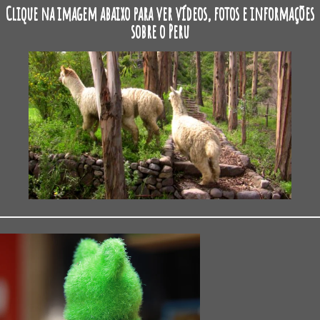
Clique na imagem abaixo para ver vídeos, fotos e informações
sobre o Peru