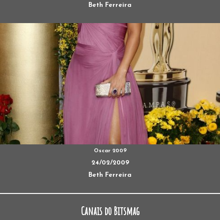
Beth Ferreira
Oscar 2009
24/02/2009
Beth Ferreira
Canais do Bitsmag