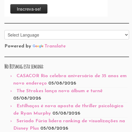
Powered by
Translate
No Bitsmag esta semana:
CASACOR Rio celebra aniversário de 35 anos em
novo endereço
05/08/2026
The Strokes lança novo álbum e turnê
05/08/2026
Estilhaços é nova aposta de thriller psicológico
de Ryan Murphy
05/08/2026
Seriado Fúria lidera ranking de visualizações na
Disney Plus
05/08/2026