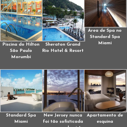
Área de Spa no
Standard Spa
Miami
Piscina do Hilton
Sheraton Grand
São Paulo
Rio Hotel & Resort
Morumbi
Standard Spa
New Jersey nunca
Apartamento de
Miami
foi tão sofisticada
esquina