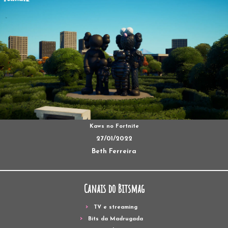
Kaws no Fortnite
27/01/2022
Beth Ferreira
Canais do Bitsmag
TV e streaming
Bits da Madrugada