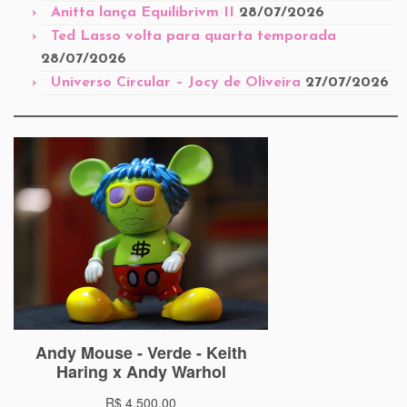
Anitta lança Equilibrivm II
28/07/2026
Ted Lasso volta para quarta temporada
28/07/2026
Universo Circular – Jocy de Oliveira
27/07/2026