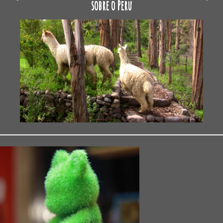
sobre o Peru