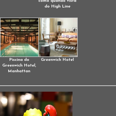
como quando vista
do High Line
Piscina do
Greenwich Hotel
Greenwich Hotel,
Manhattan