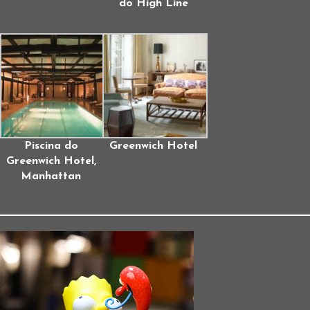
do High Line
Piscina do
Greenwich Hotel
Greenwich Hotel,
Manhattan