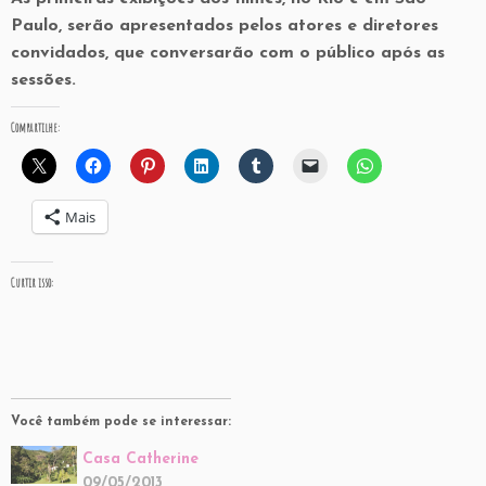
Paulo, serão apresentados pelos atores e diretores
convidados, que conversarão com o público após as
sessões.
Compartilhe:
Mais
Curtir isso:
Você também pode se interessar:
Casa Catherine
09/05/2013