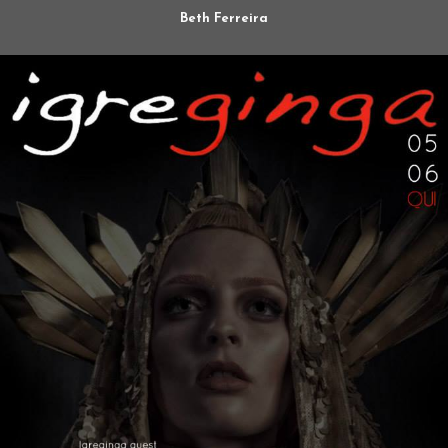
Beth Ferreira