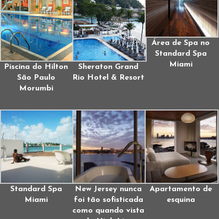
Área de Spa no
Standard Spa
Miami
Piscina do Hilton
Sheraton Grand
São Paulo
Rio Hotel & Resort
Morumbi
Standard Spa
New Jersey nunca
Apartamento de
Miami
foi tão sofisticada
esquina
como quando vista