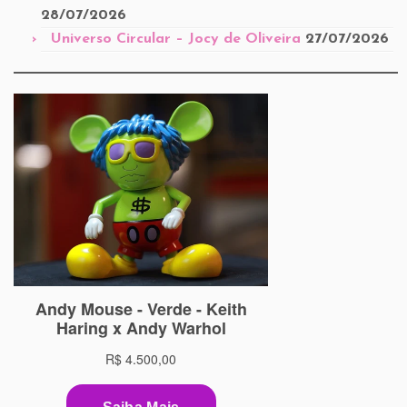
28/07/2026
Universo Circular – Jocy de Oliveira
27/07/2026