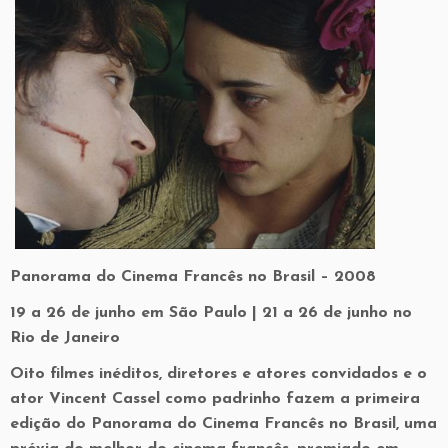
Panorama do Cinema Francês no Brasil – 2008
19 a 26 de junho em São Paulo | 21 a 26 de junho no
Rio de Janeiro
Oito filmes inéditos, diretores e atores convidados e o
ator Vincent Cassel como padrinho fazem a primeira
edição do Panorama do Cinema Francês no Brasil, uma