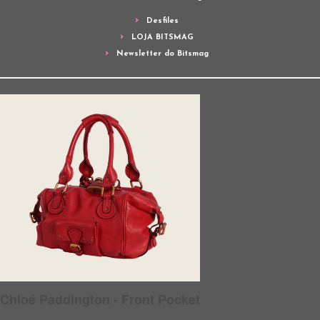
Desfiles
LOJA BITSMAG
Newsletter do Bitsmag