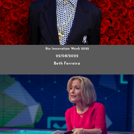
Rio Innovation Week 2022
22/08/2022
Beth Ferreira