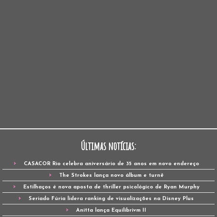
Últimas notícias:
CASACOR Rio celebra aniversário de 35 anos em novo endereço
The Strokes lança novo álbum e turnê
Estilhaços é nova aposta de thriller psicológico de Ryan Murphy
Seriado Fúria lidera ranking de visualizações na Disney Plus
Anitta lança Equilibrivm II