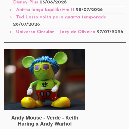
Disney Plus
05/08/2026
Anitta lança Equilibrivm II
28/07/2026
Ted Lasso volta para quarta temporada
28/07/2026
Universo Circular – Jocy de Oliveira
27/07/2026