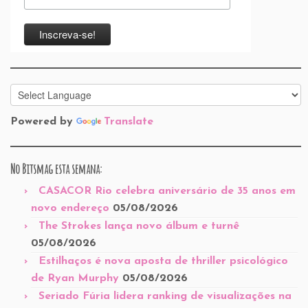
Powered by
Translate
No Bitsmag esta semana:
CASACOR Rio celebra aniversário de 35 anos em
novo endereço
05/08/2026
The Strokes lança novo álbum e turnê
05/08/2026
Estilhaços é nova aposta de thriller psicológico
de Ryan Murphy
05/08/2026
Seriado Fúria lidera ranking de visualizações na