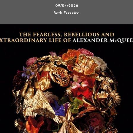
09/04/2026
Beth Ferreira