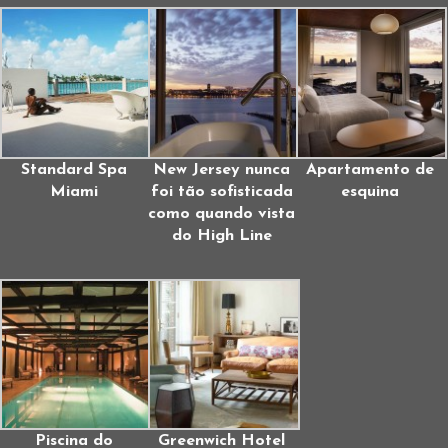
Standard Spa
New Jersey nunca
Apartamento de
Miami
foi tão sofisticada
esquina
como quando vista
do High Line
Piscina do
Greenwich Hotel