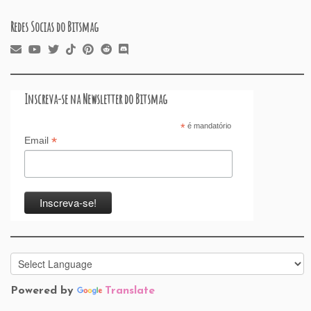
Redes Socias do Bitsmag
Inscreva-se na Newsletter do Bitsmag
*
é mandatório
*
Email
Powered by
Translate