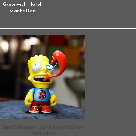
Greenwich Hotel,
Manhattan