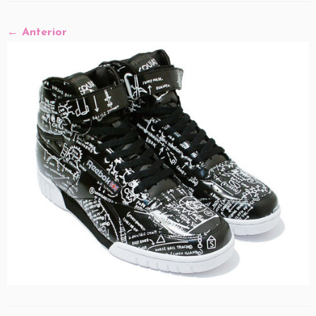
← Anterior