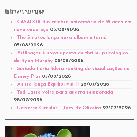
No Bitsmag esta semana:
CASACOR Rio celebra aniversário de 35 anos em
novo endereço
05/08/2026
The Strokes lança novo álbum e turnê
05/08/2026
Estilhaços é nova aposta de thriller psicológico
de Ryan Murphy
05/08/2026
Seriado Fúria lidera ranking de visualizações na
Disney Plus
05/08/2026
Anitta lança Equilibrivm II
28/07/2026
Ted Lasso volta para quarta temporada
28/07/2026
Universo Circular – Jocy de Oliveira
27/07/2026