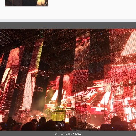
Coachella 2026