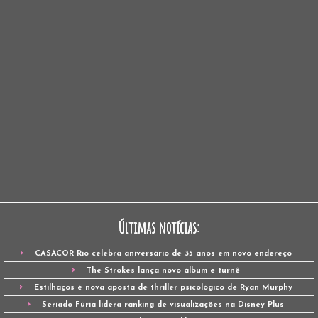
Últimas notícias:
CASACOR Rio celebra aniversário de 35 anos em novo endereço
The Strokes lança novo álbum e turnê
Estilhaços é nova aposta de thriller psicológico de Ryan Murphy
Seriado Fúria lidera ranking de visualizações na Disney Plus