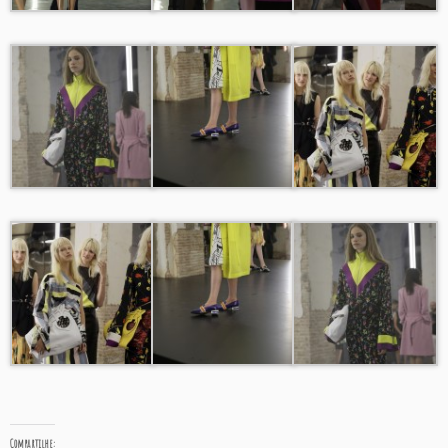
Compartilhe: