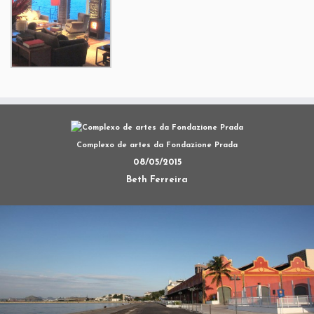
Complexo de artes da Fondazione Prada
08/05/2015
Beth Ferreira