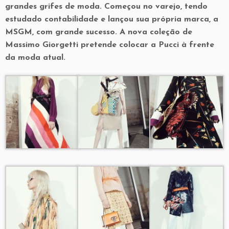
grandes grifes de moda. Começou no varejo, tendo
estudado contabilidade e lançou sua própria marca, a
MSGM, com grande sucesso. A nova coleção de
Massimo Giorgetti pretende colocar a Pucci à frente
da moda atual.