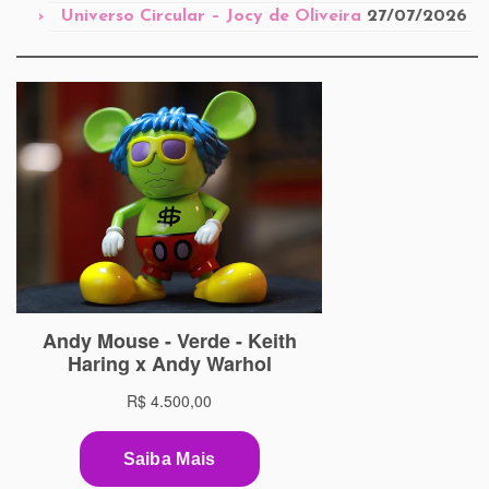
Universo Circular – Jocy de Oliveira
27/07/2026