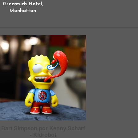
Greenwich Hotel,
Manhattan