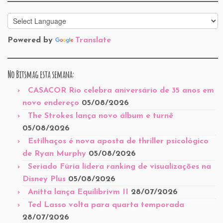
Powered by
Translate
No Bitsmag esta semana:
CASACOR Rio celebra aniversário de 35 anos em
novo endereço
05/08/2026
The Strokes lança novo álbum e turnê
05/08/2026
Estilhaços é nova aposta de thriller psicológico
de Ryan Murphy
05/08/2026
Seriado Fúria lidera ranking de visualizações na
Disney Plus
05/08/2026
Anitta lança Equilibrivm II
28/07/2026
Ted Lasso volta para quarta temporada
28/07/2026