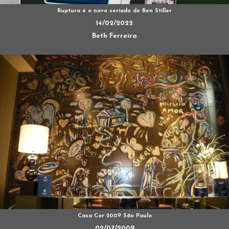
Ruptura é o novo seriado de Ben Stiller
14/02/2022
Beth Ferreira
Casa Cor 2009 São Paulo
02/07/2009