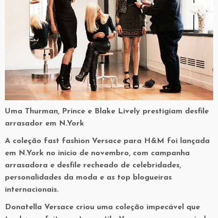
Uma Thurman, Prince e Blake Lively prestigiam desfile
arrasador em N.York
A coleção fast fashion Versace para H&M foi lançada
em N.York no início de novembro, com campanha
arrasadora e desfile recheado de celebridades,
personalidades da moda e as top blogueiras
internacionais.
Donatella Versace criou uma coleção impecável que