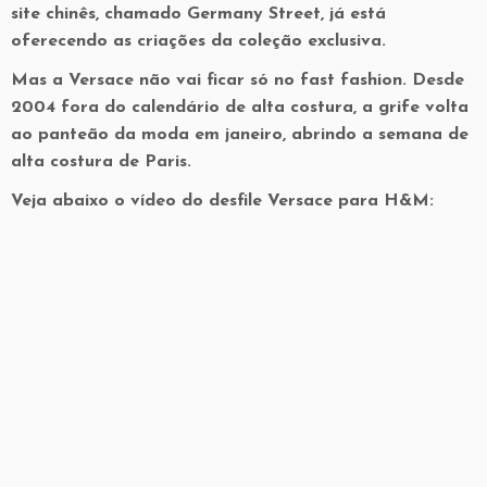
site chinês, chamado Germany Street, já está
oferecendo as criações da coleção exclusiva.
Mas a Versace não vai ficar só no fast fashion. Desde
2004 fora do calendário de alta costura, a grife volta
ao panteão da moda em janeiro, abrindo a semana de
alta costura de Paris.
Veja abaixo o vídeo do desfile Versace para H&M: