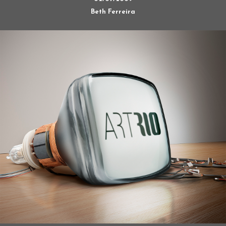
Beth Ferreira