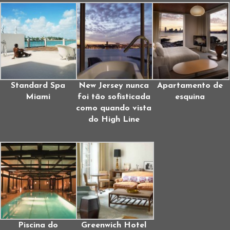
Standard Spa
New Jersey nunca
Apartamento de
Miami
foi tão sofisticada
esquina
como quando vista
do High Line
Piscina do
Greenwich Hotel