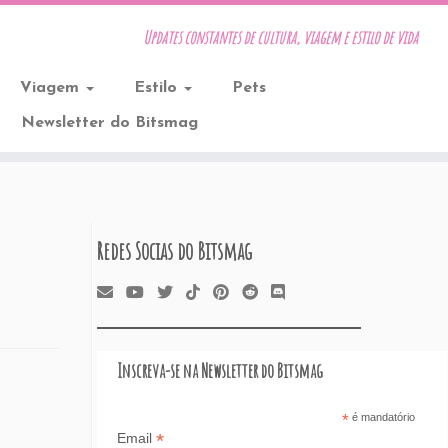
Updates constantes de cultura, viagem e estilo de vida
Viagem
Estilo
Pets
Newsletter do Bitsmag
Redes Socias do Bitsmag
Inscreva-se na Newsletter do Bitsmag
*
é mandatório
*
Email