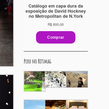
Peru no Bitsmag