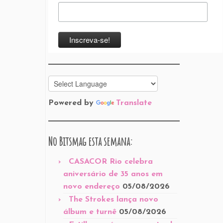
Powered by
Translate
No Bitsmag esta semana:
CASACOR Rio celebra
aniversário de 35 anos em
novo endereço
05/08/2026
The Strokes lança novo
álbum e turnê
05/08/2026