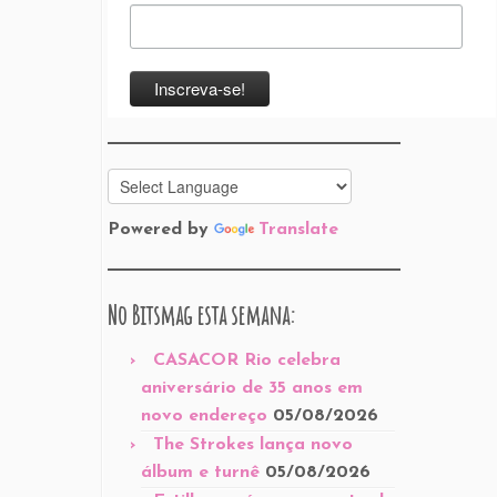
Powered by
Translate
No Bitsmag esta semana:
CASACOR Rio celebra
aniversário de 35 anos em
novo endereço
05/08/2026
The Strokes lança novo
álbum e turnê
05/08/2026