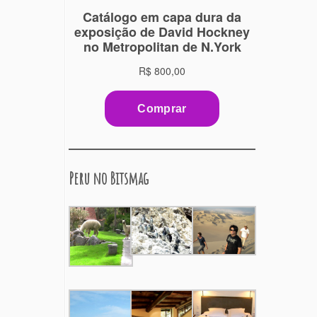
Peru no Bitsmag