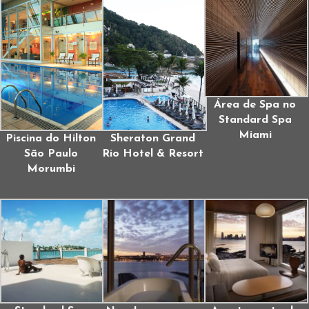
Área de Spa no
Standard Spa
Miami
Piscina do Hilton
Sheraton Grand
São Paulo
Rio Hotel & Resort
Morumbi