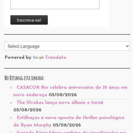
Powered by
Translate
No Bitsmag esta semana:
CASACOR Rio celebra aniversário de 35 anos em
novo endereço
05/08/2026
The Strokes lança novo álbum e turnê
05/08/2026
Estilhaços é nova aposta de thriller psicológico
de Ryan Murphy
05/08/2026