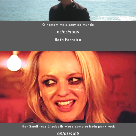
O homem mais sexy do mundo
05/05/2009
Beth Ferreira
Her Smell traz Elizabeth Moss como estrela punk rock
09/03/2019