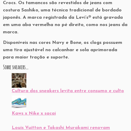
Crocs. Os tamancos são revestidos de jeans com
costura Sashiko, uma técnica tradicional de bordado
japonês. A marca registrada da Levi’s® está gravada
em uma aba vermelha no pé direito, como nos jeans da
marca.
Disponíveis nas cores Navy e Bone, os clogs possuem
uma tira ajustável no calcanhar e sola aprimorada
para maior tração e suporte.
Sobre sneakers…
Cultura dos sneakers levita entre consumo e culto
Kaws x Nike x sacai
Louis Vuitton e Takashi Murakami renovam