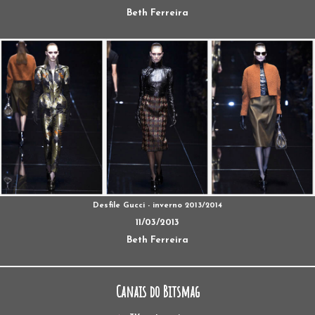
Beth Ferreira
Desfile Gucci - inverno 2013/2014
11/03/2013
Beth Ferreira
Canais do Bitsmag