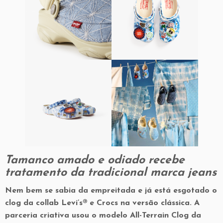
Tamanco amado e odiado recebe
tratamento da tradicional marca jeans
Nem bem se sabia da empreitada e já está esgotado o
clog da collab Levi’s® e Crocs na versão clássica. A
parceria criativa usou o modelo All-Terrain Clog da