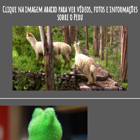
Clique na imagem abaixo para ver vídeos, fotos e informações
sobre o Peru