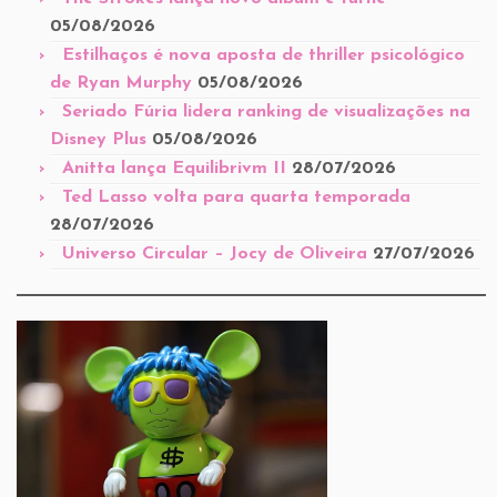
05/08/2026
Estilhaços é nova aposta de thriller psicológico
de Ryan Murphy
05/08/2026
Seriado Fúria lidera ranking de visualizações na
Disney Plus
05/08/2026
Anitta lança Equilibrivm II
28/07/2026
Ted Lasso volta para quarta temporada
28/07/2026
Universo Circular – Jocy de Oliveira
27/07/2026