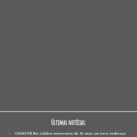
Últimas notícias:
CASACOR Rio celebra aniversário de 35 anos em novo endereço