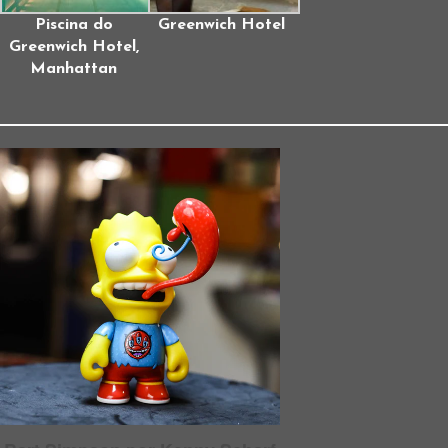
Piscina do
Greenwich Hotel
Greenwich Hotel,
Manhattan