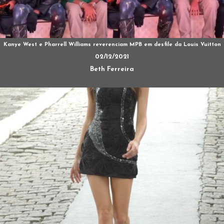
Kanye West e Pharrell Williams reverenciam MPB em desfile da Louis Vuitton
02/12/2021
Beth Ferreira