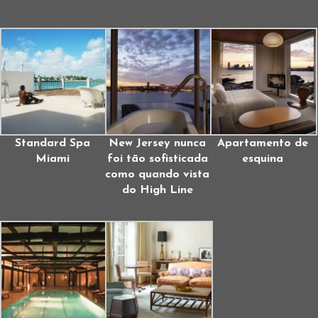
Standard Spa
New Jersey nunca
Apartamento de
Miami
foi tão sofisticada
esquina
como quando vista
do High Line