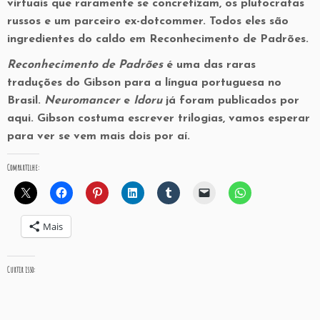
virtuais que raramente se concretizam, os plutocratas
russos e um parceiro ex-dotcommer. Todos eles são
ingredientes do caldo em Reconhecimento de Padrões.
Reconhecimento de Padrões
é uma das raras
traduções do Gibson para a língua portuguesa no
Brasil.
Neuromancer
e
Idoru
já foram publicados por
aqui. Gibson costuma escrever trilogias, vamos esperar
para ver se vem mais dois por aí.
Compartilhe:
Mais
Curtir isso: