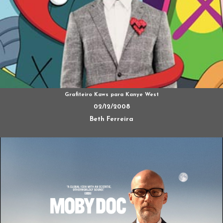
Grafiteiro Kaws para Kanye West
02/12/2008
Beth Ferreira