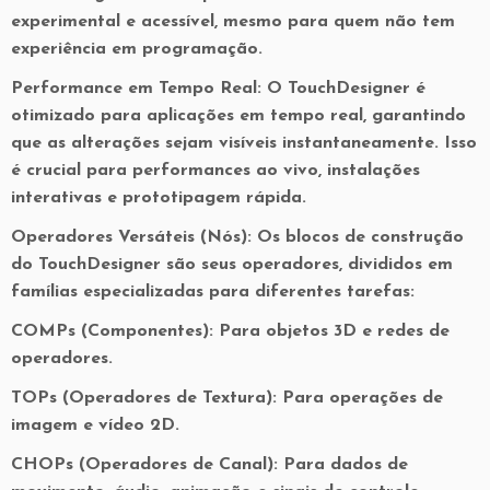
experimental e acessível, mesmo para quem não tem
experiência em programação.
Performance em Tempo Real: O TouchDesigner é
otimizado para aplicações em tempo real, garantindo
que as alterações sejam visíveis instantaneamente. Isso
é crucial para performances ao vivo, instalações
interativas e prototipagem rápida.
Operadores Versáteis (Nós): Os blocos de construção
do TouchDesigner são seus operadores, divididos em
famílias especializadas para diferentes tarefas:
COMPs (Componentes): Para objetos 3D e redes de
operadores.
TOPs (Operadores de Textura): Para operações de
imagem e vídeo 2D.
CHOPs (Operadores de Canal): Para dados de