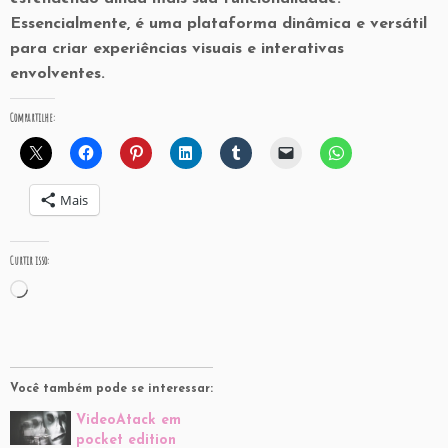
Essencialmente, é uma plataforma dinâmica e versátil
para criar experiências visuais e interativas
envolventes.
Compartilhe:
Mais
Curtir isso:
Carregando...
Você também pode se interessar:
VideoAtack em
pocket edition