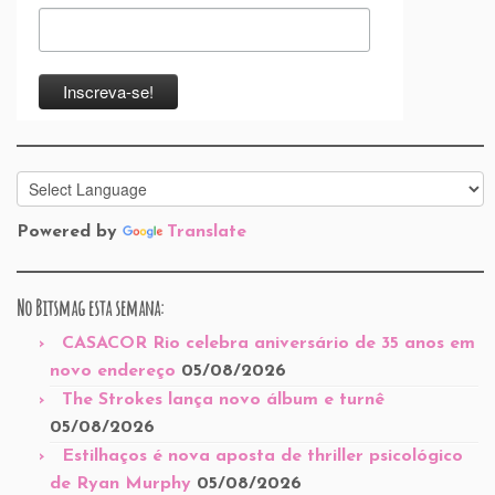
Powered by
Translate
No Bitsmag esta semana:
CASACOR Rio celebra aniversário de 35 anos em
novo endereço
05/08/2026
The Strokes lança novo álbum e turnê
05/08/2026
Estilhaços é nova aposta de thriller psicológico
de Ryan Murphy
05/08/2026