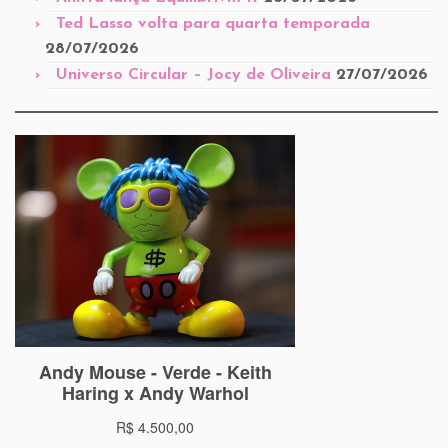
Ted Lasso volta para quarta temporada
28/07/2026
Universo Circular – Jocy de Oliveira
27/07/2026