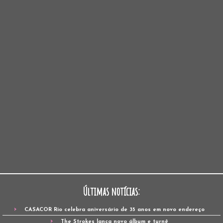
Últimas notícias:
CASACOR Rio celebra aniversário de 35 anos em novo endereço
The Strokes lança novo álbum e turnê