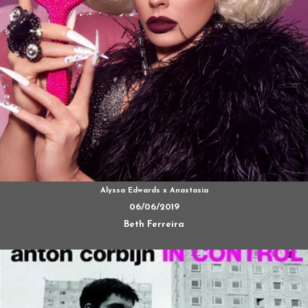
Alyssa Edwards x Anastasia
06/06/2019
Beth Ferreira