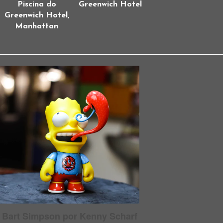
Piscina do
Greenwich Hotel
Greenwich Hotel,
Manhattan