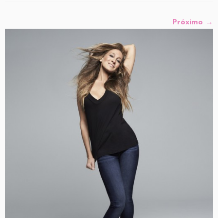
Próximo →