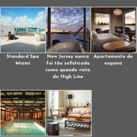
Standard Spa
New Jersey nunca
Apartamento de
Miami
foi tão sofisticada
esquina
como quando vista
do High Line