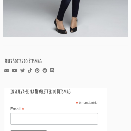
Redes Socias do Bitsmag
Inscreva-se na Newsletter do Bitsmag
*
é mandatório
*
Email