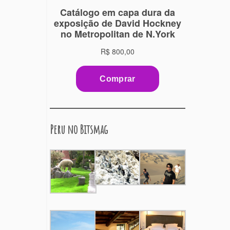
Peru no Bitsmag