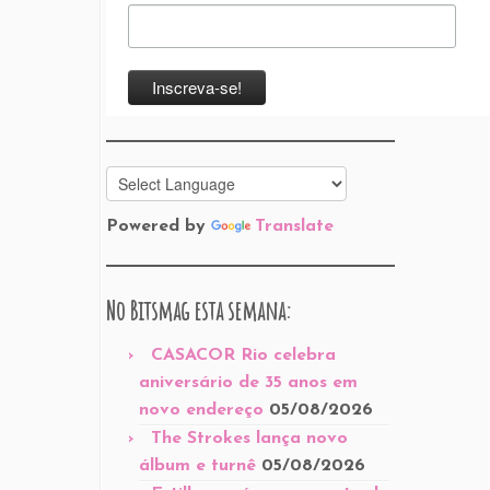
Powered by
Translate
No Bitsmag esta semana:
CASACOR Rio celebra
aniversário de 35 anos em
novo endereço
05/08/2026
The Strokes lança novo
álbum e turnê
05/08/2026