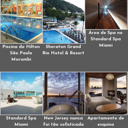
Área de Spa no
Standard Spa
Miami
Piscina do Hilton
Sheraton Grand
São Paulo
Rio Hotel & Resort
Morumbi
Standard Spa
New Jersey nunca
Apartamento de
Miami
foi tão sofisticada
esquina