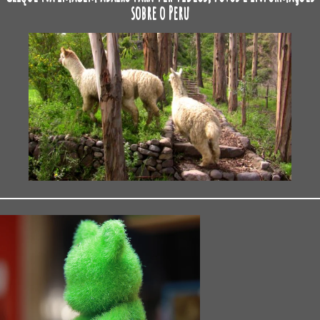
sobre o Peru