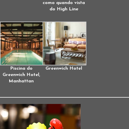
como quando vista
do High Line
Piscina do
Greenwich Hotel
Greenwich Hotel,
Manhattan