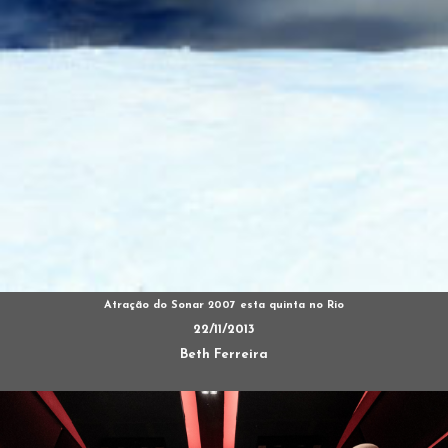
Atração do Sonar 2007 esta quinta no Rio
22/11/2013
Beth Ferreira