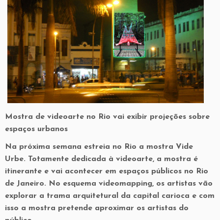
Mostra de videoarte no Rio vai exibir projeções sobre
espaços urbanos
Na próxima semana estreia no Rio a mostra Vide
Urbe. Totamente dedicada à videoarte, a mostra é
itinerante e vai acontecer em espaços públicos no Rio
de Janeiro. No esquema videomapping, os artistas vão
explorar a trama arquitetural da capital carioca e com
isso a mostra pretende aproximar os artistas do