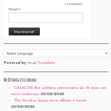
*
é mandatório
*
Email
Powered by
Translate
No Bitsmag esta semana:
CASACOR Rio celebra aniversário de 35 anos em
novo endereço
05/08/2026
The Strokes lança novo álbum e turnê
05/08/2026