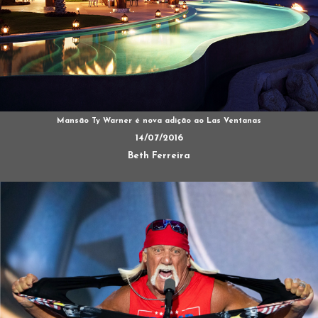
Mansão Ty Warner é nova adição ao Las Ventanas
14/07/2016
Beth Ferreira