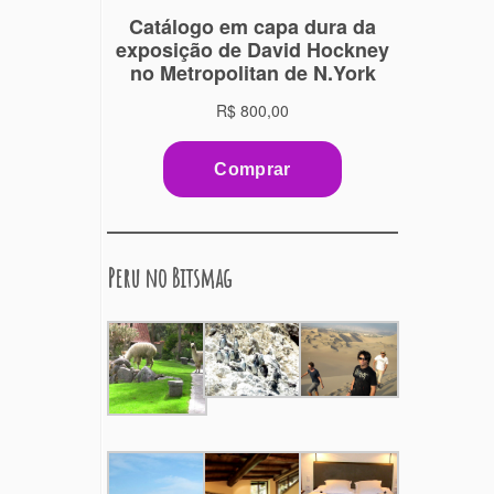
Peru no Bitsmag