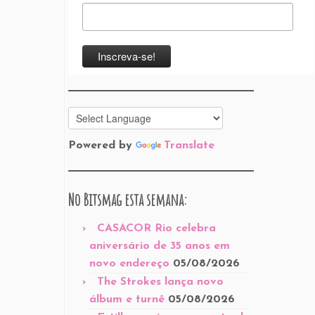
Powered by
Translate
No Bitsmag esta semana:
CASACOR Rio celebra
aniversário de 35 anos em
novo endereço
05/08/2026
The Strokes lança novo
álbum e turnê
05/08/2026