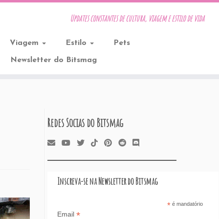
Updates constantes de cultura, viagem e estilo de vida
Viagem
Estilo
Pets
Newsletter do Bitsmag
Redes Socias do Bitsmag
Inscreva-se na Newsletter do Bitsmag
*
é mandatório
*
Email