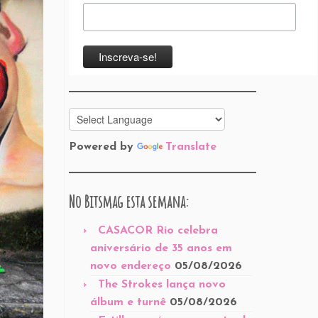
Powered by
Translate
No Bitsmag esta semana:
CASACOR Rio celebra
aniversário de 35 anos em
novo endereço
05/08/2026
The Strokes lança novo
álbum e turnê
05/08/2026