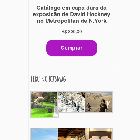
Peru no Bitsmag