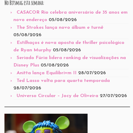
No Bitsmag esta semana:
CASACOR Rio celebra aniversário de 35 anos em
novo endereço
05/08/2026
The Strokes lança novo álbum e turnê
05/08/2026
Estilhaços é nova aposta de thriller psicológico
de Ryan Murphy
05/08/2026
Seriado Fúria lidera ranking de visualizações na
Disney Plus
05/08/2026
Anitta lança Equilibrivm II
28/07/2026
Ted Lasso volta para quarta temporada
28/07/2026
Universo Circular – Jocy de Oliveira
27/07/2026