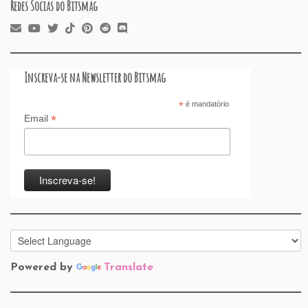
Redes Socias do Bitsmag
Inscreva-se na Newsletter do Bitsmag
*
é mandatório
*
Email
Powered by
Translate