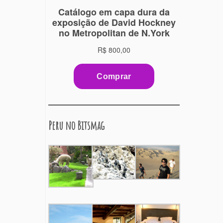
Peru no Bitsmag