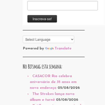
Powered by
Translate
No Bitsmag esta semana:
CASACOR Rio celebra
aniversário de 35 anos em
novo endereço
05/08/2026
The Strokes lança novo
álbum e turnê
05/08/2026